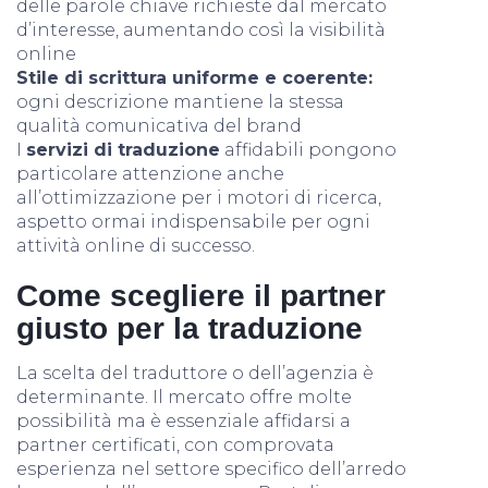
delle parole chiave richieste dal mercato
d’interesse, aumentando così la visibilità
online
Stile di scrittura uniforme e coerente:
ogni descrizione mantiene la stessa
qualità comunicativa del brand
I
servizi di traduzione
affidabili pongono
particolare attenzione anche
all’ottimizzazione per i motori di ricerca,
aspetto ormai indispensabile per ogni
attività online di successo.
Come scegliere il partner
giusto per la traduzione
La scelta del traduttore o dell’agenzia è
determinante. Il mercato offre molte
possibilità ma è essenziale affidarsi a
partner certificati, con comprovata
esperienza nel settore specifico dell’arredo