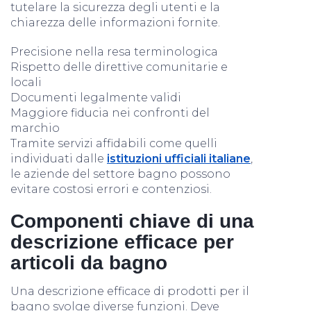
tutelare la sicurezza degli utenti e la
chiarezza delle informazioni fornite.
Precisione nella resa terminologica
Rispetto delle direttive comunitarie e
locali
Documenti legalmente validi
Maggiore fiducia nei confronti del
marchio
Tramite servizi affidabili come quelli
individuati dalle
istituzioni ufficiali italiane
,
le aziende del settore bagno possono
evitare costosi errori e contenziosi.
Componenti chiave di una
descrizione efficace per
articoli da bagno
Una descrizione efficace di prodotti per il
bagno svolge diverse funzioni. Deve