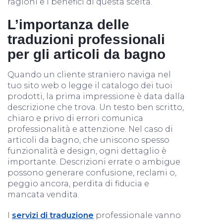
ragioni e i benefici di questa scelta.
L’importanza delle
traduzioni professionali
per gli articoli da bagno
Quando un cliente straniero naviga nel
tuo sito web o legge il catalogo dei tuoi
prodotti, la prima impressione è data dalla
descrizione che trova. Un testo ben scritto,
chiaro e privo di errori comunica
professionalità e attenzione. Nel caso di
articoli da bagno, che uniscono spesso
funzionalità e design, ogni dettaglio è
importante. Descrizioni errate o ambigue
possono generare confusione, reclami o,
peggio ancora, perdita di fiducia e
mancata vendita.
I
servizi di traduzione
professionale vanno