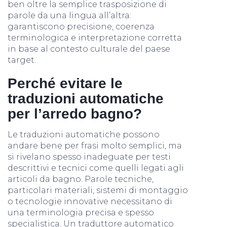
ben oltre la semplice trasposizione di
parole da una lingua all’altra:
garantiscono precisione, coerenza
terminologica e interpretazione corretta
in base al contesto culturale del paese
target.
Perché evitare le
traduzioni automatiche
per l’arredo bagno?
Le traduzioni automatiche possono
andare bene per frasi molto semplici, ma
si rivelano spesso inadeguate per testi
descrittivi e tecnici come quelli legati agli
articoli da bagno. Parole tecniche,
particolari materiali, sistemi di montaggio
o tecnologie innovative necessitano di
una terminologia precisa e spesso
specialistica. Un traduttore automatico