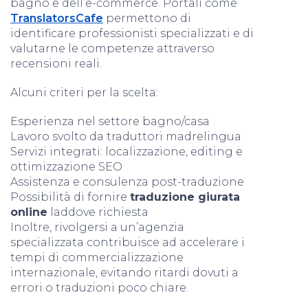
bagno e dell’e-commerce. Portali come
TranslatorsCafe
permettono di
identificare professionisti specializzati e di
valutarne le competenze attraverso
recensioni reali.
Alcuni criteri per la scelta:
Esperienza nel settore bagno/casa
Lavoro svolto da traduttori madrelingua
Servizi integrati: localizzazione, editing e
ottimizzazione SEO
Assistenza e consulenza post-traduzione
Possibilità di fornire
traduzione giurata
online
laddove richiesta
Inoltre, rivolgersi a un’agenzia
specializzata contribuisce ad accelerare i
tempi di commercializzazione
internazionale, evitando ritardi dovuti a
errori o traduzioni poco chiare.