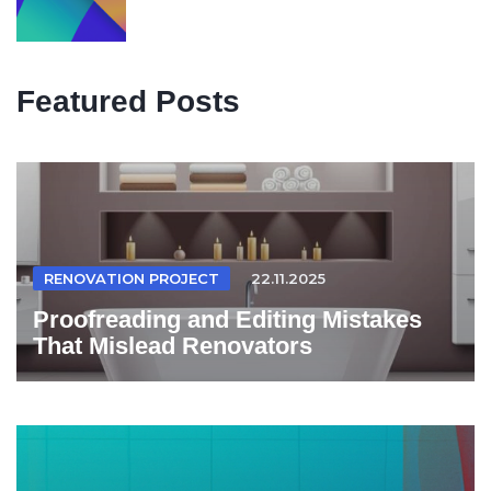
Featured Posts
RENOVATION PROJECT
22.11.2025
Proofreading and Editing Mistakes
That Mislead Renovators