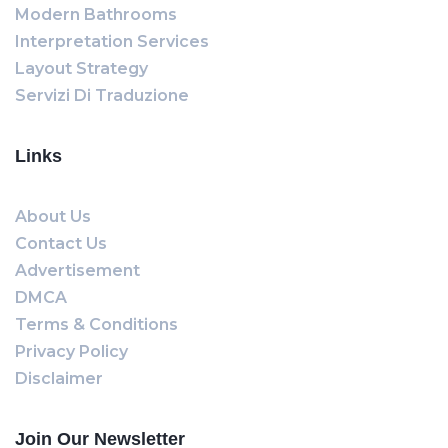
Modern Bathrooms
Interpretation Services
Layout Strategy
Servizi Di Traduzione
Links
About Us
Contact Us
Advertisement
DMCA
Terms & Conditions
Privacy Policy
Disclaimer
Join Our Newsletter