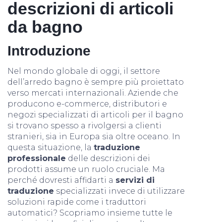
descrizioni di articoli
da bagno
Introduzione
Nel mondo globale di oggi, il settore
dell’arredo bagno è sempre più proiettato
verso mercati internazionali. Aziende che
producono e-commerce, distributori e
negozi specializzati di articoli per il bagno
si trovano spesso a rivolgersi a clienti
stranieri, sia in Europa sia oltre oceano. In
questa situazione, la
traduzione
professionale
delle descrizioni dei
prodotti assume un ruolo cruciale. Ma
perché dovresti affidarti a
servizi di
traduzione
specializzati invece di utilizzare
soluzioni rapide come i traduttori
automatici? Scopriamo insieme tutte le