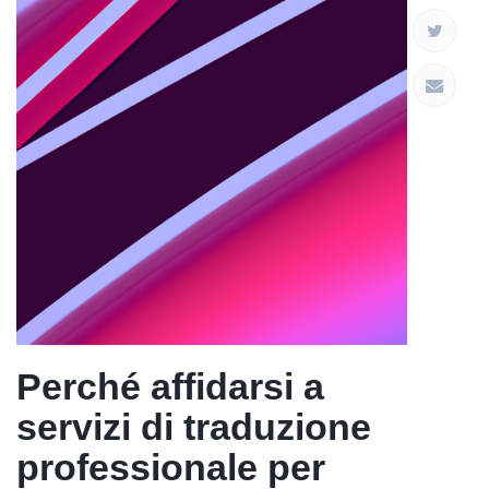
Perché affidarsi a
servizi di traduzione
professionale per