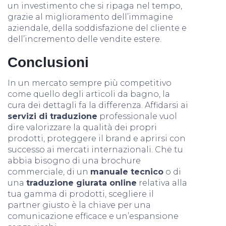
un investimento che si ripaga nel tempo,
grazie al miglioramento dell’immagine
aziendale, della soddisfazione del cliente e
dell’incremento delle vendite estere.
Conclusioni
In un mercato sempre più competitivo
come quello degli articoli da bagno, la
cura dei dettagli fa la differenza. Affidarsi ai
servizi di traduzione
professionale vuol
dire valorizzare la qualità dei propri
prodotti, proteggere il brand e aprirsi con
successo ai mercati internazionali. Che tu
abbia bisogno di una brochure
commerciale, di un
manuale tecnico
o di
una
traduzione giurata online
relativa alla
tua gamma di prodotti, scegliere il
partner giusto è la chiave per una
comunicazione efficace e un’espansione