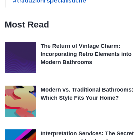
#traduzioni specialistiche
Most Read
The Return of Vintage Charm:
Incorporating Retro Elements into
Modern Bathrooms
Modern vs. Traditional Bathrooms:
Which Style Fits Your Home?
Interpretation Services: The Secret