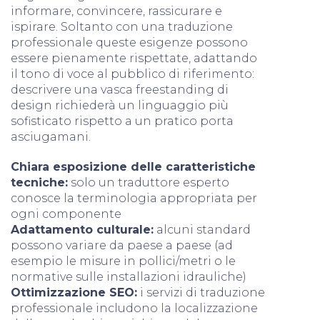
informare, convincere, rassicurare e
ispirare. Soltanto con una traduzione
professionale queste esigenze possono
essere pienamente rispettate, adattando
il tono di voce al pubblico di riferimento:
descrivere una vasca freestanding di
design richiederà un linguaggio più
sofisticato rispetto a un pratico porta
asciugamani.
Chiara esposizione delle caratteristiche
tecniche:
solo un traduttore esperto
conosce la terminologia appropriata per
ogni componente
Adattamento culturale:
alcuni standard
possono variare da paese a paese (ad
esempio le misure in pollici/metri o le
normative sulle installazioni idrauliche)
Ottimizzazione SEO:
i servizi di traduzione
professionale includono la localizzazione