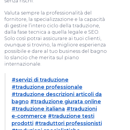
senza rischi.
Valuta sempre la professionalità del
fornitore, la specializzazione e la capacità
di gestire l’intero ciclo della traduzione,
dalla fase tecnica a quella legale e SEO.
Solo così potrai assicurare ai tuoi clienti,
ovunque si trovino, la migliore esperienza
possibile e dare al tuo business del bagno
lo slancio che merita sul piano
internazionale.
#servizi di traduzione
#traduzione professionale
#traduzione descrizioni articoli da
bagno
#traduzione giurata online
#traduzione italiana
#traduzioni
e-commerce
#traduzione testi
prodotti
#traduttori professionisti