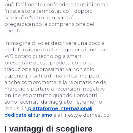
può facilmente confondere termini come
“miscelatore termostatico”, “doppio
scarico” o “vetro temperato”,
pregiudicando la comprensione del
cliente.
Immagina di voler descrivere una doccia
multifunzione di ultima generazione o un
WC dotato di tecnologia smart:
presentare questi prodotti con una
traduzione approssimativa non solo
espone al rischio di malintesi, ma può
anche compromettere la reputazione del
marchio e portare a recensioni negative
online, soprattutto quando i prodotti
sono recensiti da viaggiatori stranieri o
inclusi in
piattaforme internazionali
dedicate al turismo
e al lifestyle domestico.
I vantaggi di scegliere