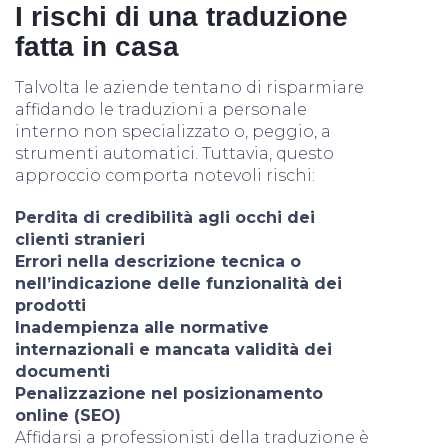
I rischi di una traduzione
fatta in casa
Talvolta le aziende tentano di risparmiare
affidando le traduzioni a personale
interno non specializzato o, peggio, a
strumenti automatici. Tuttavia, questo
approccio comporta notevoli rischi:
Perdita di credibilità agli occhi dei
clienti stranieri
Errori nella descrizione tecnica o
nell’indicazione delle funzionalità dei
prodotti
Inadempienza alle normative
internazionali e mancata validità dei
documenti
Penalizzazione nel posizionamento
online (SEO)
Affidarsi a professionisti della traduzione è