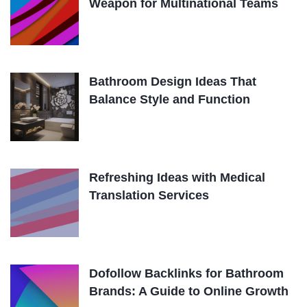
Weapon for Multinational Teams
Bathroom Design Ideas That
Balance Style and Function
Refreshing Ideas with Medical
Translation Services
Dofollow Backlinks for Bathroom
Brands: A Guide to Online Growth