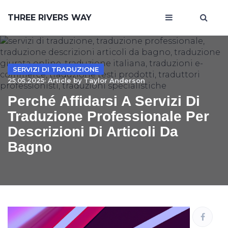
THREE RIVERS WAY
SERVIZI DI TRADUZIONE
25.05.2025· Article by
Taylor Anderson
Perché Affidarsi A Servizi Di
Traduzione Professionale Per
Descrizioni Di Articoli Da
Bagno