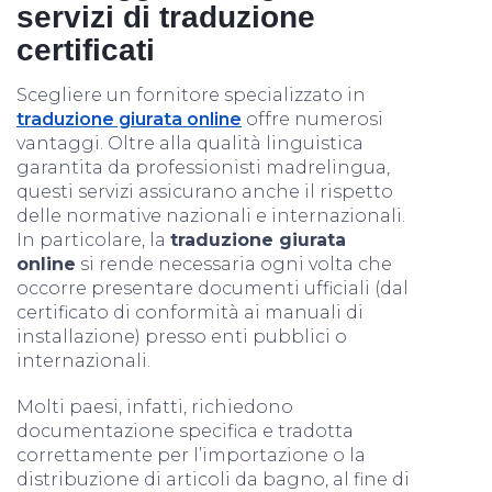
servizi di traduzione
certificati
Scegliere un fornitore specializzato in
traduzione giurata online
offre numerosi
vantaggi. Oltre alla qualità linguistica
garantita da professionisti madrelingua,
questi servizi assicurano anche il rispetto
delle normative nazionali e internazionali.
In particolare, la
traduzione giurata
online
si rende necessaria ogni volta che
occorre presentare documenti ufficiali (dal
certificato di conformità ai manuali di
installazione) presso enti pubblici o
internazionali.
Molti paesi, infatti, richiedono
documentazione specifica e tradotta
correttamente per l’importazione o la
distribuzione di articoli da bagno, al fine di