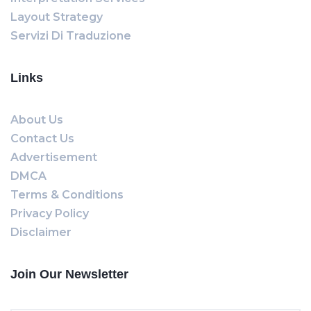
Layout Strategy
Servizi Di Traduzione
Links
About Us
Contact Us
Advertisement
DMCA
Terms & Conditions
Privacy Policy
Disclaimer
Join Our Newsletter